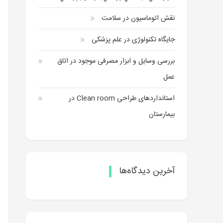
نقش اتوماسیون در سلامت
جایگاه تکنولوژی در علم پزشکی
بررسی وسایل و ابزار مصرفی موجود در اتاق
عمل
استانداردهای طراحی Clean room در
بیمارستان
آخرین دیدگاه‌ها