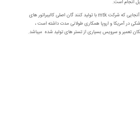
بل انجام است.
از آنجایی که شرکت mtk با تولید کنند گان اصلی کالیبراتور های
شکی در آمریکا و اروپا همکاری طولانی مدت داشته است ،
کان تعمیر و سرویس بسیاری از تستر های تولید شده میباشد.