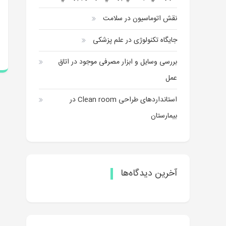
نقش اتوماسیون در سلامت
جایگاه تکنولوژی در علم پزشکی
بررسی وسایل و ابزار مصرفی موجود در اتاق
عمل
استانداردهای طراحی Clean room در
بیمارستان
آخرین دیدگاه‌ها