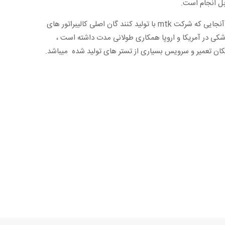
بل انجام است.
از آنجایی که شرکت mtk با تولید کنند گان اصلی کالیبراتور های
شکی در آمریکا و اروپا همکاری طولانی مدت داشته است ،
کان تعمیر و سرویس بسیاری از تستر های تولید شده میباشد.